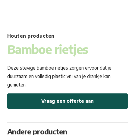
Houten producten
Bamboe rietjes
Deze stevige bamboe rietjes zorgen ervoor dat je
duurzaam en volledig plastic vrij van je drankje kan
genieten.
Vraag een offerte aan
Andere producten