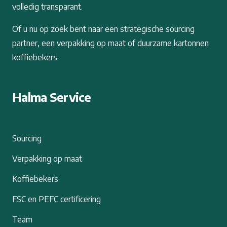
volledig transparant.
Of u nu op zoek bent naar een strategische sourcing
partner, een verpakking op maat of duurzame kartonnen
koffiebekers.
Halma Service
Sourcing
Verpakking op maat
Koffiebekers
FSC en PEFC certificering
Team