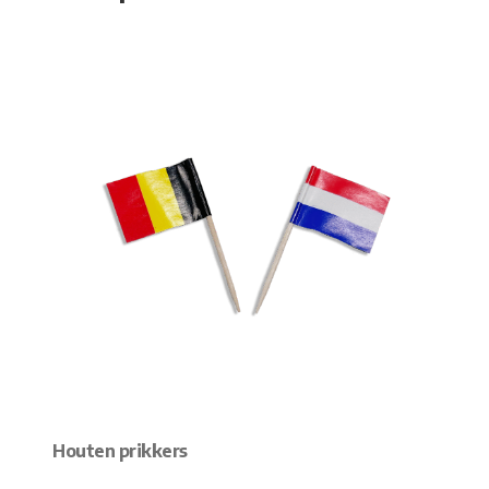
Houten prikkers