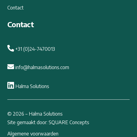
Contact
Contact
+31 (0)24-7470013
info@halmasolutions.com
Halma Solutions
© 2026 – Halma Solutions
Site gemaakt door: SQUARE Concepts
Algemene voorwaarden