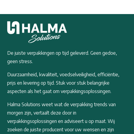
De juiste verpakkingen op tijd geleverd. Geen gedoe,
geen stress.
Duurzaamheid, kwaliteit, voedselveiligheid, efficiëntie,
prijs en levering op tijd. Stuk voor stuk belangrijke
aspecten als het gaat om verpakkingsoplossingen.
Halma Solutions weet wat de verpakking trends van
morgen zijn, vertaalt deze door in
verpakkingsoplossingen en adviseert u op maat. Wij
zoeken de juiste producent voor uw wensen en zijn