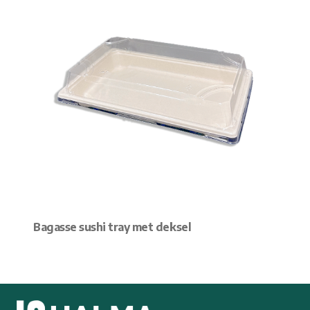
Bagasse sushi tray met deksel