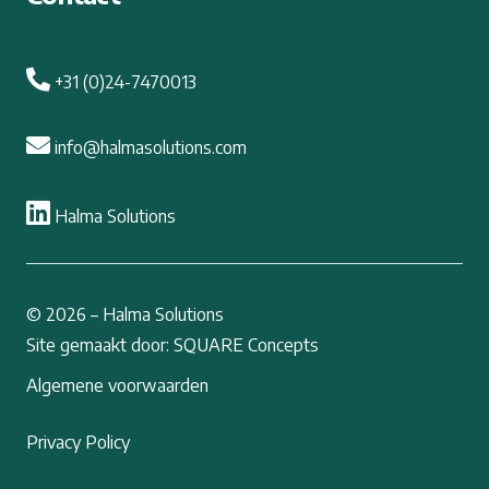
+31 (0)24-7470013
info@halmasolutions.com
Halma Solutions
© 2026 – Halma Solutions
Site gemaakt door: SQUARE Concepts
Algemene voorwaarden
Privacy Policy