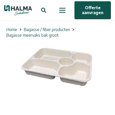
Offerte
aanvragen
Home
Bagasse / fiber producten
Bagasse meervaks bak groot