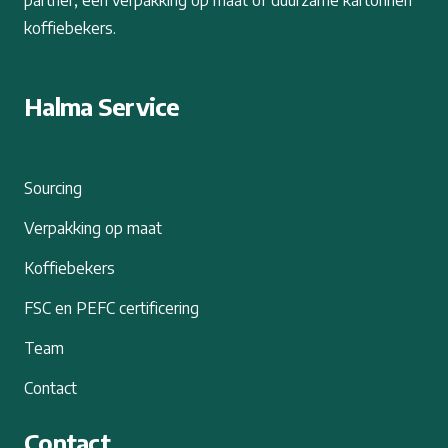
koffiebekers.
Halma Service
Sourcing
Verpakking op maat
Koffiebekers
FSC en PEFC certificering
Team
Contact
Contact