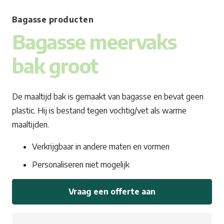
Bagasse producten
Bagasse meervaks
bak groot
De maaltijd bak is gemaakt van bagasse en bevat geen
plastic. Hij is bestand tegen vochtig/vet als warme
maaltijden.
Verkrijgbaar in andere maten en vormen
Personaliseren niet mogelijk
Vraag een offerte aan