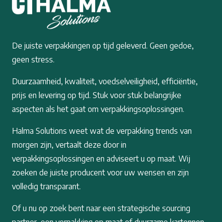
De juiste verpakkingen op tijd geleverd. Geen gedoe,
geen stress.
Duurzaamheid, kwaliteit, voedselveiligheid, efficiëntie,
prijs en levering op tijd. Stuk voor stuk belangrijke
aspecten als het gaat om verpakkingsoplossingen.
Halma Solutions weet wat de verpakking trends van
morgen zijn, vertaalt deze door in
verpakkingsoplossingen en adviseert u op maat. Wij
zoeken de juiste producent voor uw wensen en zijn
volledig transparant.
Of u nu op zoek bent naar een strategische sourcing
partner, een verpakking op maat of duurzame kartonnen