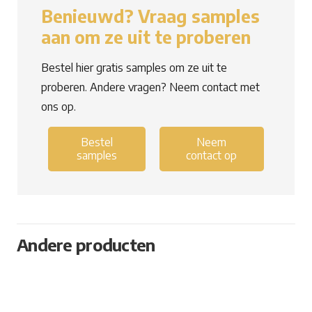
Benieuwd? Vraag samples
aan om ze uit te proberen
Bestel hier gratis samples om ze uit te
proberen. Andere vragen? Neem contact met
ons op.
Bestel
Neem
samples
contact op
Andere producten